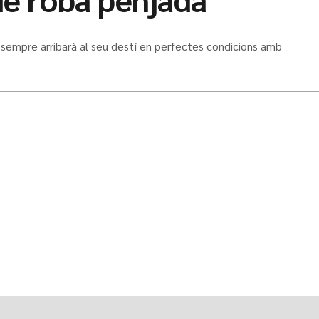
sempre arribarà al seu destí en perfectes condicions amb