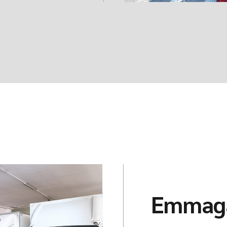
Emmaga