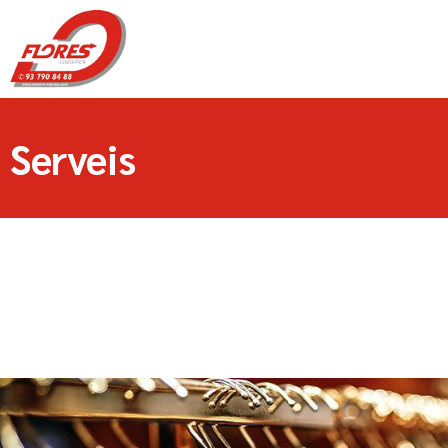
Serveis